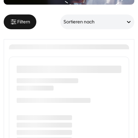
Filtern
Sortieren nach