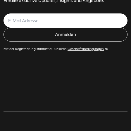
Erhalte exklusive Updates, Insights und Angebote.
Anmelden
Mit der Registrierung stimmst du unseren
Geschäftsbedingungen
zu.