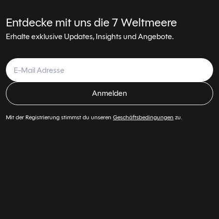
Entdecke mit uns die 7 Weltmeere
Erhalte exklusive Updates, Insights und Angebote.
Anmelden
Mit der Registrierung stimmst du unseren
Geschäftsbedingungen
zu.